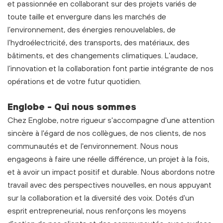
et passionnée en collaborant sur des projets variés de
toute taille et envergure dans les marchés de
l’environnement, des énergies renouvelables, de
l’hydroélectricité, des transports, des matériaux, des
bâtiments, et des changements climatiques. L’audace,
l’innovation et la collaboration font partie intégrante de nos
opérations et de votre futur quotidien.
Englobe - Qui nous sommes
Chez Englobe, notre rigueur s'accompagne d'une attention
sincère à l'égard de nos collègues, de nos clients, de nos
communautés et de l'environnement. Nous nous
engageons à faire une réelle différence, un projet à la fois,
et à avoir un impact positif et durable. Nous abordons notre
travail avec des perspectives nouvelles, en nous appuyant
sur la collaboration et la diversité des voix. Dotés d'un
esprit entrepreneurial, nous renforçons les moyens