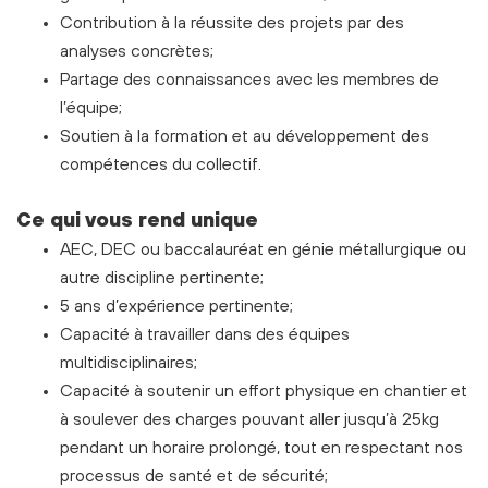
Contribution à la réussite des projets par des
analyses concrètes;
Partage des connaissances avec les membres de
l’équipe;
Soutien à la formation et au développement des
compétences du collectif.
Ce qui vous rend unique
AEC, DEC ou baccalauréat en génie métallurgique ou
autre discipline pertinente;
5 ans d’expérience pertinente;
Capacité à travailler dans des équipes
multidisciplinaires;
Capacité à soutenir un effort physique en chantier et
à soulever des charges pouvant aller jusqu’à 25kg
pendant un horaire prolongé, tout en respectant nos
processus de santé et de sécurité;