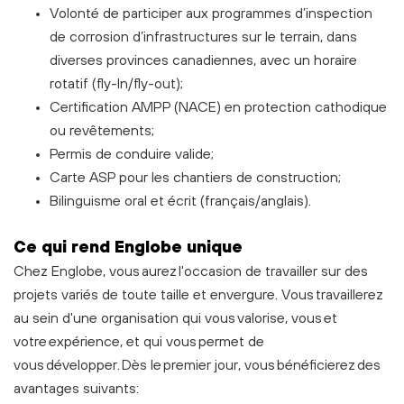
Volonté de participer aux programmes d’inspection
de corrosion d’infrastructures sur le terrain, dans
diverses provinces canadiennes, avec un horaire
rotatif (fly-In/fly-out);
Certification AMPP (NACE) en protection cathodique
ou revêtements;
Permis de conduire valide;
Carte ASP pour les chantiers de construction;
Bilinguisme oral et écrit (français/anglais).
C
e
qui rend Englobe unique
Chez Englobe, vous aurez l'occasion de travailler sur des
projets variés de toute taille et envergure. Vous travaillerez
au sein d'une organisation qui vous valorise, vous et
votre expérience, et qui vous permet de
vous développer. Dès le premier jour, vous bénéficierez des
avantages suivants: