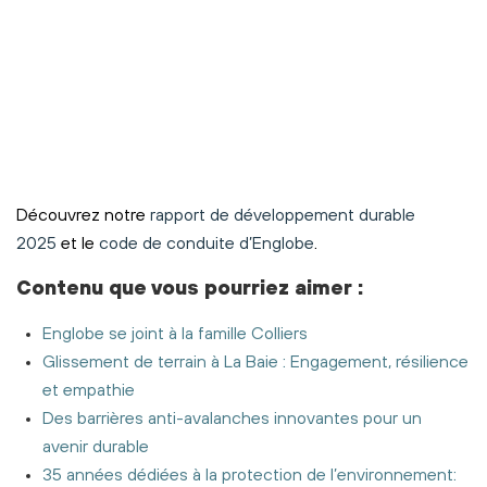
Découvrez notre
rapport de développement durable
2025
et le
code de conduite d’Englobe
.
Contenu
que vous pourriez aimer
:
Englobe se joint à la famille Colliers
Glissement de terrain à La Baie : Engagement, résilience
et empathie
Des barrières anti-avalanches innovantes pour un
avenir durable
35 années dédiées à la protection de l’environnement: