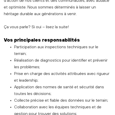
d'action de nos clients et des communautés, avec audace
et optimiste. Nous sommes déterminés à laisser un
héritage durable aux générations à venir.
Ça vous parle? Si oui – lisez la suite!
Vos principales responsabilités
Participation aux inspections techniques sur le
terrain;
Réalisation de diagnostics pour identifier et prévenir
les problèmes;
Prise en charge des activités attribuées avec rigueur
et leadership;
Application des normes de santé et sécurité dans
toutes les décisions;
Collecte précise et fiable des données sur le terrain;
Collaboration avec les équipes techniques et de
gestion pour trouver des solutions;