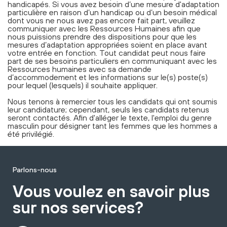
handicapés. Si vous avez besoin d’une mesure d'adaptation
particulière en raison d’un handicap ou d’un besoin médical
dont vous ne nous avez pas encore fait part, veuillez
communiquer avec les Ressources Humaines afin que
nous puissions prendre des dispositions pour que les
mesures d’adaptation appropriées soient en place avant
votre entrée en fonction. Tout candidat peut nous faire
part de ses besoins particuliers en communiquant avec les
Ressources humaines avec sa demande
d’accommodement et les informations sur le(s) poste(s)
pour lequel (lesquels) il souhaite appliquer.
Nous tenons à remercier tous les candidats qui ont soumis
leur candidature; cependant, seuls les candidats retenus
seront contactés. Afin d'alléger le texte, l'emploi du genre
masculin pour désigner tant les femmes que les hommes a
été privilégié.
Parlons-nous
Vous voulez en savoir plus
sur nos services?