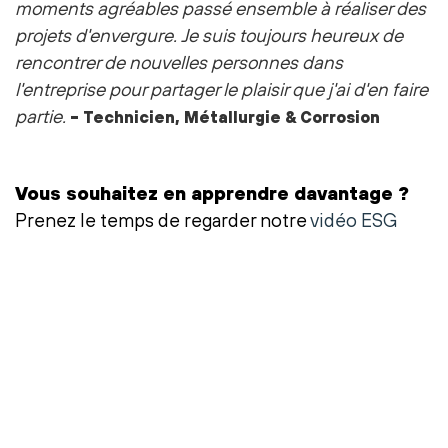
moments agréables passé ensemble à réaliser des
projets d'envergure.
Je suis toujours heureux de
rencontrer de nouvelles personnes dans
l'entreprise pour partager le plaisir que j'ai d'en faire
partie.
-
Technicien, Métallurgie & Corrosion
Vous souhaitez en apprendre davantage ?
Prenez le temps de regarder notre
vidéo ESG