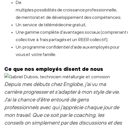
De
multiples possibilités de croissance professionnelle,
de mentorat et de développement des compétences;
Un service de télémédecine gratuit;
Une gamme complète d'avantages sociaux (comprenant 
collective à frais partagés et un REER collectif);
Un programme confidentiel d'aide aux employés pour
vous et votre famille.
Ce que nos employés disent de nous
Depuis mes débuts chez Englobe, j'ai vu ma
carrière progresser et s'adapter à mon style de vie.
J'ai la chance d'être entouré de gens
professionnels avec qui j'apprécie chaque jour de
mon travail. Que ce soit par le coaching, les
conseils on simplement par des discussions et des