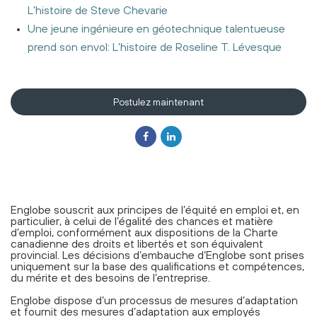
L’histoire de Steve Chevarie
Une jeune ingénieure en géotechnique talentueuse
prend son envol: L'histoire de Roseline T. Lévesque
Postulez maintenant
Englobe souscrit aux principes de l’équité en emploi et, en
particulier, à celui de l’égalité des chances et matière
d’emploi, conformément aux dispositions de la Charte
canadienne des droits et libertés et son équivalent
provincial. Les décisions d’embauche d’Englobe sont prises
uniquement sur la base des qualifications et compétences,
du mérite et des besoins de l’entreprise.
Englobe dispose d’un processus de mesures d’adaptation
et fournit des mesures d’adaptation aux employés