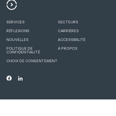
SERVICES
SECTEURS
RÉFLEXIONS
CARRIÈRES
NOUVELLES
ACCESSIBILITÉ
POLITIQUE DE
À PROPOS
CONFIDENTIALITÉ
CHOIX DE CONSENTEMENT