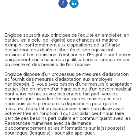
Englobe souscrit aux principes de l’équité en emploi et, en
particulier, à celui de l’égalité des chances et matière
d’emploi, conformément aux dispositions de la Charte
canadienne des droits et libertés et son équivalent
provincial. Les décisions d’embauche d’Englobe sont prises
uniquement sur la base des qualifications et compétences,
du mérite et des besoins de l’entreprise.
Englobe dispose d’un processus de mesures d’adaptation
et fournit des mesures d’adaptation aux employés
handicapés. Si vous avez besoin d’une mesure d'adaptation
particulière en raison d’un handicap ou d’un besoin médical
dont vous ne nous avez pas encore fait part, veuillez
communiquer avec les Ressources Humaines afin que
nous puissions prendre des dispositions pour que les
mesures d’adaptation appropriées soient en place avant
votre entrée en fonction. Tout candidat peut nous faire
part de ses besoins particuliers en communiquant avec les
Ressources humaines avec sa demande
d’accommodement et les informations sur le(s) poste(s)
pour lequel (lesquels) il souhaite appliquer.