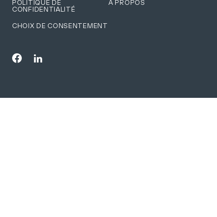
POLITIQUE DE
À PROPOS
CONFIDENTIALITÉ
CHOIX DE CONSENTEMENT