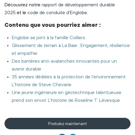
Découvrez notre
rapport de développement durable
2025
et le
code de conduite d’Englobe
.
Contenu
que vous pourriez aimer
:
Englobe se joint à la famille Colliers
Glissement de terrain à La Baie : Engagement, résilience
et empathie
Des barrières anti-avalanches innovantes pour un
avenir durable
35 années dédiées à la protection de l’environnement:
L’histoire de Steve Chevarie
Une jeune ingénieure en géotechnique talentueuse
prend son envol: L'histoire de Roseline T. Lévesque
Postulez maintenant