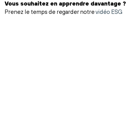
Vous souhaitez en apprendre davantage ?
Prenez le temps de regarder notre
vidéo ESG