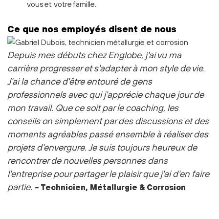
vous et votre famille.
Ce que nos employés disent de nous
Depuis mes débuts chez Englobe, j'ai vu ma
carrière progresser et s'adapter à mon style de vie.
J'ai la chance d'être entouré de gens
professionnels avec qui j'apprécie chaque jour de
mon travail. Que ce soit par le coaching, les
conseils on simplement par des discussions et des
moments agréables passé ensemble à réaliser des
projets d'envergure.
Je suis toujours heureux de
rencontrer de nouvelles personnes dans
l'entreprise pour partager le plaisir que j'ai d'en faire
partie.
-
Technicien, Métallurgie & Corrosion