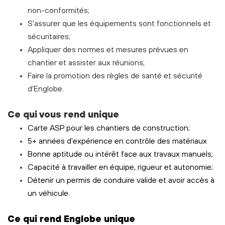
non-conformités;
S'assurer que les équipements sont fonctionnels et
sécuritaires;
Appliquer des normes et mesures prévues en
chantier et assister aux réunions;
Faire la promotion des règles de santé et sécurité
d'Englobe.
Ce qui vous rend unique
Carte ASP pour les chantiers de construction;
5+ années d'expérience en contrôle des matériaux
Bonne aptitude ou intérêt face aux travaux manuels;
Capacité à travailler en équipe, rigueur et autonomie;
Détenir un permis de conduire valide et avoir accès à
un véhicule.
C
e
qui rend Englobe unique