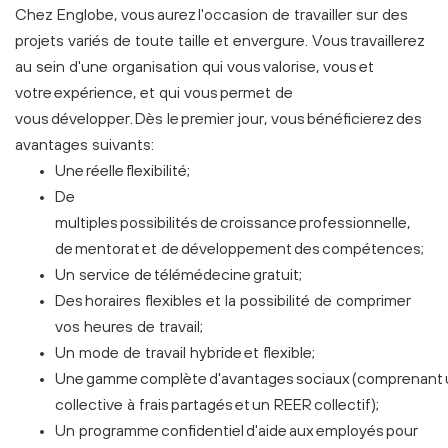
Chez Englobe, vous aurez l'occasion de travailler sur des
projets variés de toute taille et envergure. Vous travaillerez
au sein d'une organisation qui vous valorise, vous et
votre expérience, et qui vous permet de
vous développer. Dès le premier jour, vous bénéficierez des
avantages suivants:
Une réelle flexibilité;
De
multiples possibilités de croissance professionnelle,
de mentorat et de développement des compétences;
Un service de télémédecine gratuit;
Des horaires flexibles et la possibilité de comprimer
vos heures de travail;
Un mode de travail hybride et flexible;
Une gamme complète d'avantages sociaux (comprenant 
collective à frais partagés et un REER collectif);
Un programme confidentiel d'aide aux employés pour