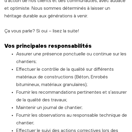
d'action de nos clients et des communautés, avec audace
et optimiste. Nous sommes déterminés à laisser un
héritage durable aux générations à venir.
Ça vous parle? Si oui – lisez la suite!
Vos principales responsabilités
Assurer une présence ponctuelle ou continue sur les
chantiers;
Effectuer le contrôle de la qualité sur différents
matériaux de constructions (Béton, Enrobés
bitumineux, matériaux granulaires);
Fournir les recommandations pertinentes et s'assurer
de la qualité des travaux;
Maintenir un journal de chantier;
Fournir les observations au responsable technique de
chantier;
Effectuer le suivi des actions correctives lors des