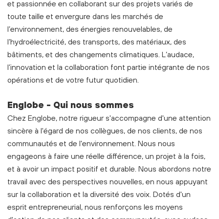
et passionnée en collaborant sur des projets variés de
toute taille et envergure dans les marchés de
l’environnement, des énergies renouvelables, de
l’hydroélectricité, des transports, des matériaux, des
bâtiments, et des changements climatiques. L’audace,
l’innovation et la collaboration font partie intégrante de nos
opérations et de votre futur quotidien.
Englobe - Qui nous sommes
Chez Englobe, notre rigueur s'accompagne d'une attention
sincère à l'égard de nos collègues, de nos clients, de nos
communautés et de l'environnement. Nous nous
engageons à faire une réelle différence, un projet à la fois,
et à avoir un impact positif et durable. Nous abordons notre
travail avec des perspectives nouvelles, en nous appuyant
sur la collaboration et la diversité des voix. Dotés d'un
esprit entrepreneurial, nous renforçons les moyens