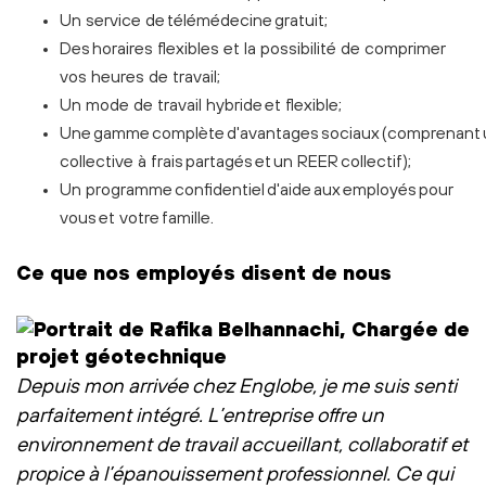
Un service de télémédecine gratuit;
Des horaires flexibles et la possibilité de comprimer
vos heures de travail;
Un mode de travail hybride et flexible;
Une gamme complète d'avantages sociaux (comprenant 
collective à frais partagés et un REER collectif);
Un programme confidentiel d'aide aux employés pour
vous et votre famille.
Ce que nos employés disent de nous
Depuis mon arrivée chez Englobe, je me suis senti
parfaitement intégré. L’entreprise offre un
environnement de travail accueillant, collaboratif et
propice à l’épanouissement professionnel. Ce qui