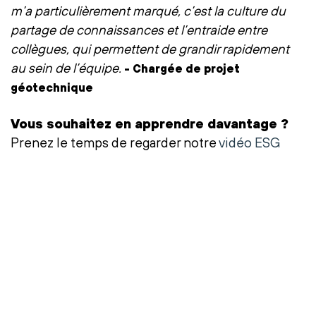
m’a particulièrement marqué, c’est la culture du
partage de connaissances et l’entraide entre
collègues, qui permettent de grandir rapidement
au sein de l’équipe.
- Chargée de projet
géotechnique
Vous souhaitez en apprendre davantage ?
Prenez le temps de regarder notre
vidéo ESG