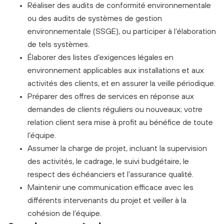
Réaliser des audits de conformité environnementale
ou des audits de systèmes de gestion
environnementale (SSGE), ou participer à l’élaboration
de tels systèmes.
Élaborer des listes d’exigences légales en
environnement applicables aux installations et aux
activités des clients, et en assurer la veille périodique.
Préparer des offres de services en réponse aux
demandes de clients réguliers ou nouveaux; votre
relation client sera mise à profit au bénéfice de toute
l’équipe.
Assumer la charge de projet, incluant la supervision
des activités, le cadrage, le suivi budgétaire, le
respect des échéanciers et l’assurance qualité.
Maintenir une communication efficace avec les
différents intervenants du projet et veiller à la
cohésion de l’équipe.