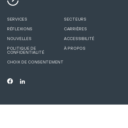
SERVICES
SECTEURS
RÉFLEXIONS
CARRIÈRES
NOUVELLES
ACCESSIBILITÉ
POLITIQUE DE
À PROPOS
CONFIDENTIALITÉ
CHOIX DE CONSENTEMENT