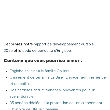
Découvrez notre
rapport de développement durable
2025
et le
code de conduite d’Englobe
.
Contenu
que vous pourriez aimer
:
Englobe se joint à la famille Colliers
Glissement de terrain à La Baie : Engagement, résilience
et empathie
Des barrières anti-avalanches innovantes pour un
avenir durable
35 années dédiées à la protection de l’environnement:
L’histoire de Steve Chevarie