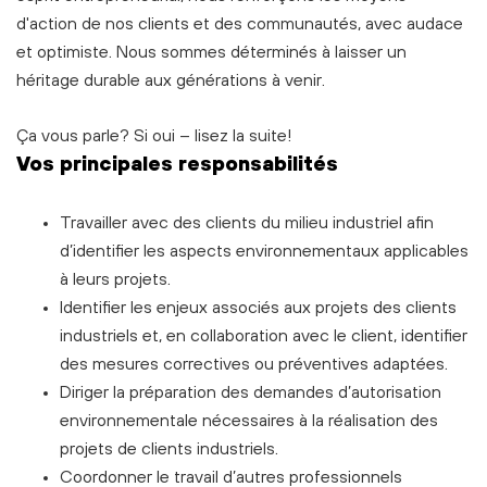
d'action de nos clients et des communautés, avec audace
et optimiste. Nous sommes déterminés à laisser un
héritage durable aux générations à venir.
Ça vous parle? Si oui – lisez la suite!
Vos principales responsabilités
Travailler avec des clients du milieu industriel afin
d’identifier les aspects environnementaux applicables
à leurs projets.
Identifier les enjeux associés aux projets des clients
industriels et, en collaboration avec le client, identifier
des mesures correctives ou préventives adaptées.
Diriger la préparation des demandes d’autorisation
environnementale nécessaires à la réalisation des
projets de clients industriels.
Coordonner le travail d’autres professionnels