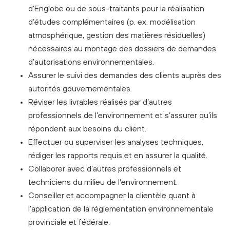
d’Englobe ou de sous-traitants pour la réalisation
d’études complémentaires (p. ex. modélisation
atmosphérique, gestion des matières résiduelles)
nécessaires au montage des dossiers de demandes
d’autorisations environnementales.
Assurer le suivi des demandes des clients auprès des
autorités gouvernementales.
Réviser les livrables réalisés par d’autres
professionnels de l’environnement et s’assurer qu’ils
répondent aux besoins du client.
Effectuer ou superviser les analyses techniques,
rédiger les rapports requis et en assurer la qualité.
Collaborer avec d’autres professionnels et
techniciens du milieu de l’environnement.
Conseiller et accompagner la clientèle quant à
l’application de la réglementation environnementale
provinciale et fédérale.