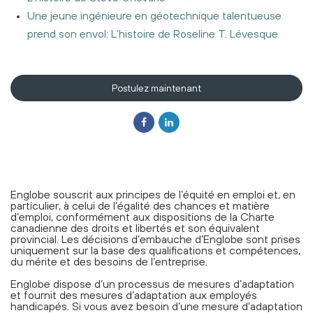
Une jeune ingénieure en géotechnique talentueuse
prend son envol: L'histoire de Roseline T. Lévesque
Postulez maintenant
Englobe souscrit aux principes de l’équité en emploi et, en
particulier, à celui de l’égalité des chances et matière
d’emploi, conformément aux dispositions de la Charte
canadienne des droits et libertés et son équivalent
provincial. Les décisions d’embauche d’Englobe sont prises
uniquement sur la base des qualifications et compétences,
du mérite et des besoins de l’entreprise.
Englobe dispose d’un processus de mesures d’adaptation
et fournit des mesures d’adaptation aux employés
handicapés. Si vous avez besoin d’une mesure d'adaptation