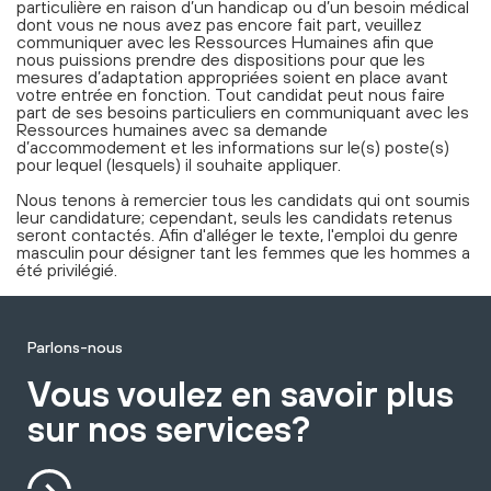
particulière en raison d’un handicap ou d’un besoin médical
dont vous ne nous avez pas encore fait part, veuillez
communiquer avec les Ressources Humaines afin que
nous puissions prendre des dispositions pour que les
mesures d’adaptation appropriées soient en place avant
votre entrée en fonction. Tout candidat peut nous faire
part de ses besoins particuliers en communiquant avec les
Ressources humaines avec sa demande
d’accommodement et les informations sur le(s) poste(s)
pour lequel (lesquels) il souhaite appliquer.
Nous tenons à remercier tous les candidats qui ont soumis
leur candidature; cependant, seuls les candidats retenus
seront contactés. Afin d'alléger le texte, l'emploi du genre
masculin pour désigner tant les femmes que les hommes a
été privilégié.
Parlons-nous
Vous voulez en savoir plus
sur nos services?