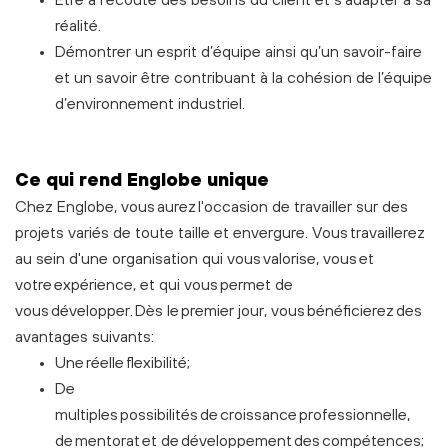
réalité.
Démontrer un esprit d’équipe ainsi qu’un savoir-faire
et un savoir être contribuant à la cohésion de l’équipe
d’environnement industriel.
C
e
qui rend Englobe unique
Chez Englobe, vous aurez l'occasion de travailler sur des
projets variés de toute taille et envergure. Vous travaillerez
au sein d'une organisation qui vous valorise, vous et
votre expérience, et qui vous permet de
vous développer. Dès le premier jour, vous bénéficierez des
avantages suivants:
Une réelle flexibilité;
De
multiples possibilités de croissance professionnelle,
de mentorat et de développement des compétences;