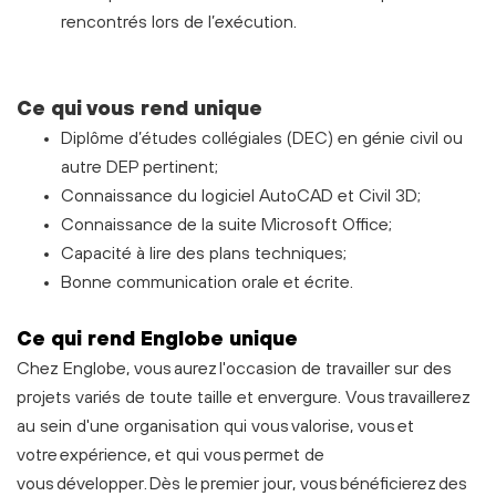
rencontrés lors de l’exécution.
Ce qui vous rend unique
Diplôme d’études collégiales (DEC) en génie civil ou
autre DEP pertinent;
Connaissance du logiciel AutoCAD et Civil 3D;
Connaissance de la suite Microsoft Office;
Capacité à lire des plans techniques;
Bonne communication orale et écrite.
C
e
qui rend Englobe unique
Chez Englobe, vous aurez l'occasion de travailler sur des
projets variés de toute taille et envergure. Vous travaillerez
au sein d'une organisation qui vous valorise, vous et
votre expérience, et qui vous permet de
vous développer. Dès le premier jour, vous bénéficierez des