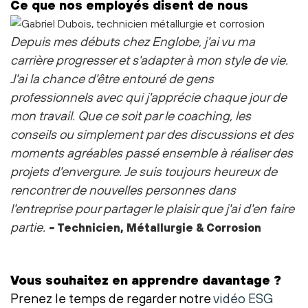
Ce que nos employés disent de nous
Depuis mes débuts chez Englobe, j'ai vu ma
carrière progresser et s'adapter à mon style de vie.
J'ai la chance d'être entouré de gens
professionnels avec qui j'apprécie chaque jour de
mon travail. Que ce soit par le coaching, les
conseils ou simplement par des discussions et des
moments agréables passé ensemble à réaliser des
projets d'envergure.
Je suis toujours heureux de
rencontrer de nouvelles personnes dans
l'entreprise pour partager le plaisir que j'ai d'en faire
partie.
-
Technicien, Métallurgie & Corrosion
Vous souhaitez en apprendre davantage ?
Prenez le temps de regarder notre
vidéo ESG