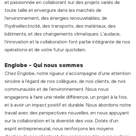
et passionnée en collaborant sur des projets variés de
toute taille et envergure dans les marchés de
l’environnement, des énergies renouvelables, de
l’hydroélectricité, des transports, des matériaux, des
bâtiments, et des changements climatiques. L’audace,
l’innovation et la collaboration font partie intégrante de nos
opérations et de votre futur quotidien.
Englobe - Qui nous sommes
Chez Englobe, notre rigueur s'accompagne d'une attention
sincère à l'égard de nos collègues, de nos clients, de nos
communautés et de l'environnement. Nous nous
engageons à faire une réelle différence, un projet à la fois,
et à avoir un impact positif et durable. Nous abordons notre
travail avec des perspectives nouvelles, en nous appuyant
sur la collaboration et la diversité des voix. Dotés d'un
esprit entrepreneurial, nous renforçons les moyens