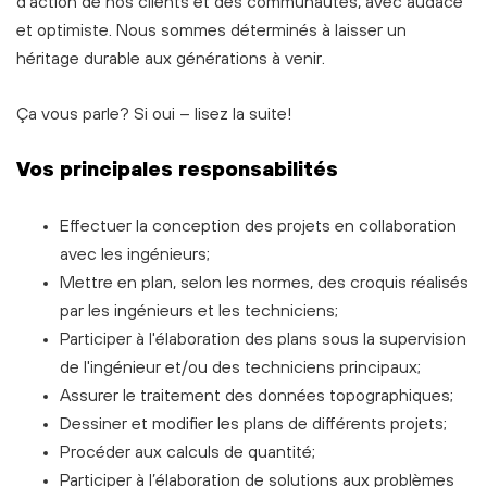
d'action de nos clients et des communautés, avec audace
et optimiste. Nous sommes déterminés à laisser un
héritage durable aux générations à venir.
Ça vous parle? Si oui – lisez la suite!
Vos principales responsabilités
Effectuer la conception des projets en collaboration
avec les ingénieurs;
Mettre en plan, selon les normes, des croquis réalisés
par les ingénieurs et les techniciens;
Participer à l'élaboration des plans sous la supervision
de l'ingénieur et/ou des techniciens principaux;
Assurer le traitement des données topographiques;
Dessiner et modifier les plans de différents projets;
Procéder aux calculs de quantité;
Participer à l’élaboration de solutions aux problèmes