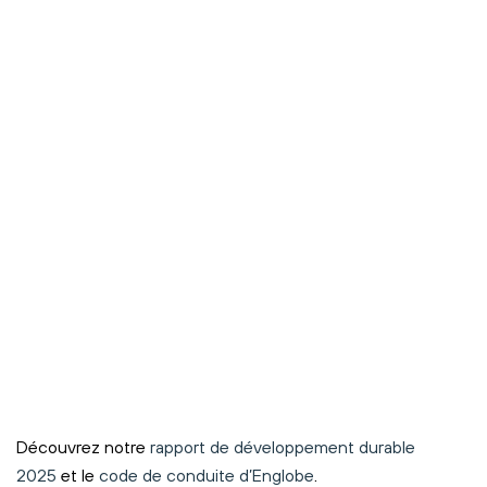
Découvrez notre
rapport de développement durable
2025
et le
code de conduite d’Englobe
.