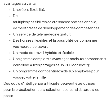
avantages suivants:
Une réelle flexibilité;
De
multiples possibilités de croissance professionnelle,
de mentorat et de développement des compétences;
Un service de télémédecine gratuit;
Des horaires flexibles et la possibilité de comprimer
vos heures de travail;
Un mode de travail hybride et flexible;
Une gamme complète d'avantages sociaux (comprenant 
collective à frais partagés et un REER collectif);
Un programme confidentiel d'aide aux employés pour
vous et votre famille.
Des outils d'intelligence artificielle peuvent être utilisés
pour la présélection ou la sélection des candidatures à ce
poste.