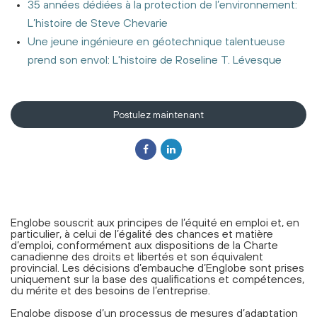
35 années dédiées à la protection de l’environnement:
L’histoire de Steve Chevarie
Une jeune ingénieure en géotechnique talentueuse
prend son envol: L'histoire de Roseline T. Lévesque
Postulez maintenant
Englobe souscrit aux principes de l’équité en emploi et, en
particulier, à celui de l’égalité des chances et matière
d’emploi, conformément aux dispositions de la Charte
canadienne des droits et libertés et son équivalent
provincial. Les décisions d’embauche d’Englobe sont prises
uniquement sur la base des qualifications et compétences,
du mérite et des besoins de l’entreprise.
Englobe dispose d’un processus de mesures d’adaptation