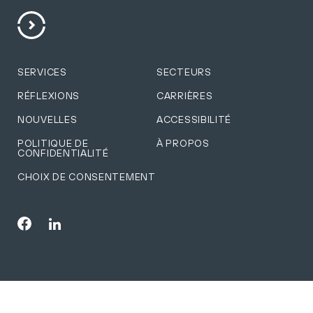
SERVICES
SECTEURS
RÉFLEXIONS
CARRIÈRES
NOUVELLES
ACCESSIBILITÉ
POLITIQUE DE
À PROPOS
CONFIDENTIALITÉ
CHOIX DE CONSENTEMENT