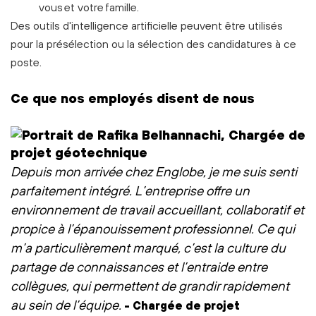
vous et votre famille.
Des outils d'intelligence artificielle peuvent être utilisés
pour la présélection ou la sélection des candidatures à ce
poste.
Ce que nos employés disent de nous
Depuis mon arrivée chez Englobe, je me suis senti
parfaitement intégré. L’entreprise offre un
environnement de travail accueillant, collaboratif et
propice à l’épanouissement professionnel. Ce qui
m’a particulièrement marqué, c’est la culture du
partage de connaissances et l’entraide entre
collègues, qui permettent de grandir rapidement
au sein de l’équipe
.
- Chargée de projet