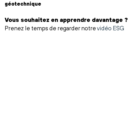
géotechnique
Vous souhaitez en apprendre davantage ?
Prenez le temps de regarder notre
vidéo ESG