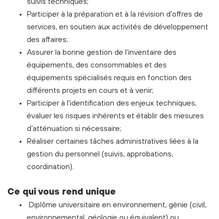
suivis techniques;
Participer à la préparation et à la révision d’offres de
services, en soutien aux activités de développement
des affaires;
Assurer la bonne gestion de l’inventaire des
équipements, des consommables et des
équipements spécialisés requis en fonction des
différents projets en cours et à venir;
Participer à l’identification des enjeux techniques,
évaluer les risques inhérents et établir des mesures
d’atténuation si nécessaire;
Réaliser certaines tâches administratives liées à la
gestion du personnel (suivis, approbations,
coordination).
Ce qui vous rend unique
Diplôme universitaire en environnement, génie (civil,
environnemental, géologie ou équivalent) ou