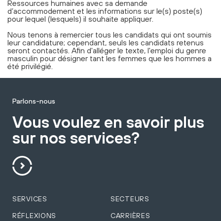
Ressources humaines avec sa demande
d’accommodement et les informations sur le(s) poste(s)
pour lequel (lesquels) il souhaite appliquer.
Nous tenons à remercier tous les candidats qui ont soumis
leur candidature; cependant, seuls les candidats retenus
seront contactés. Afin d'alléger le texte, l'emploi du genre
masculin pour désigner tant les femmes que les hommes a
été privilégié.
Parlons-nous
Vous voulez en savoir plus
sur nos services?
SERVICES
SECTEURS
RÉFLEXIONS
CARRIÈRES