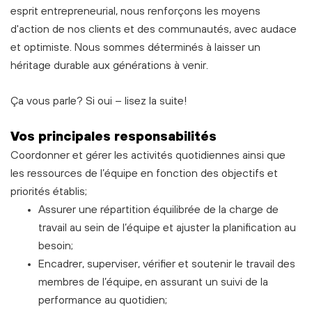
esprit entrepreneurial, nous renforçons les moyens
d'action de nos clients et des communautés, avec audace
et optimiste. Nous sommes déterminés à laisser un
héritage durable aux générations à venir.
Ça vous parle? Si oui – lisez la suite!
Vos principales responsabilités
Coordonner et gérer les activités quotidiennes ainsi que
les ressources de l’équipe en fonction des objectifs et
priorités établis;
Assurer une répartition équilibrée de la charge de
travail au sein de l’équipe et ajuster la planification au
besoin;
Encadrer, superviser, vérifier et soutenir le travail des
membres de l’équipe, en assurant un suivi de la
performance au quotidien;