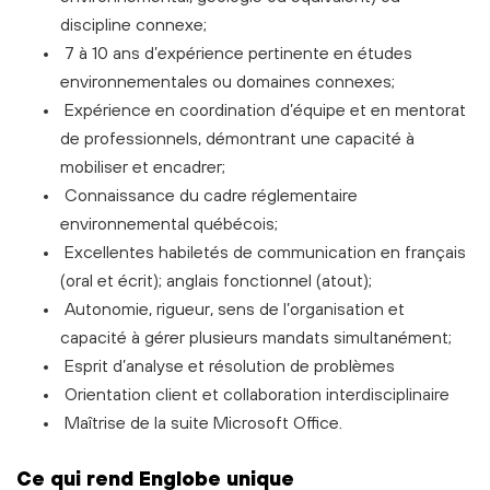
discipline connexe;
7 à 10 ans d’expérience pertinente en études
environnementales ou domaines connexes;
Expérience en coordination d’équipe et en mentorat
de professionnels, démontrant une capacité à
mobiliser et encadrer;
Connaissance du cadre réglementaire
environnemental québécois;
Excellentes habiletés de communication en français
(oral et écrit); anglais fonctionnel (atout);
Autonomie, rigueur, sens de l’organisation et
capacité à gérer plusieurs mandats simultanément;
Esprit d’analyse et résolution de problèmes
Orientation client et collaboration interdisciplinaire
Maîtrise de la suite Microsoft Office.
C
e
qui rend Englobe unique