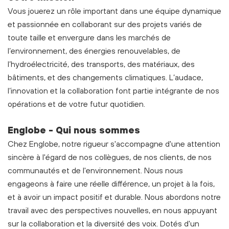
Vous jouerez un rôle important dans une équipe dynamique
et passionnée en collaborant sur des projets variés de
toute taille et envergure dans les marchés de
l’environnement, des énergies renouvelables, de
l’hydroélectricité, des transports, des matériaux, des
bâtiments, et des changements climatiques. L’audace,
l’innovation et la collaboration font partie intégrante de nos
opérations et de votre futur quotidien.
Englobe - Qui nous sommes
Chez Englobe, notre rigueur s'accompagne d'une attention
sincère à l'égard de nos collègues, de nos clients, de nos
communautés et de l'environnement. Nous nous
engageons à faire une réelle différence, un projet à la fois,
et à avoir un impact positif et durable. Nous abordons notre
travail avec des perspectives nouvelles, en nous appuyant
sur la collaboration et la diversité des voix. Dotés d'un