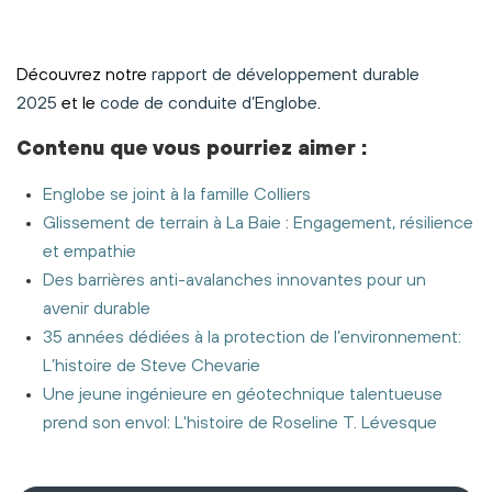
Découvrez notre
rapport de développement durable
2025
et le
code de conduite d’Englobe
.
Contenu
que vous pourriez aimer
:
Englobe se joint à la famille Colliers
Glissement de terrain à La Baie : Engagement, résilience
et empathie
Des barrières anti-avalanches innovantes pour un
avenir durable
35 années dédiées à la protection de l’environnement:
L’histoire de Steve Chevarie
Une jeune ingénieure en géotechnique talentueuse
prend son envol: L'histoire de Roseline T. Lévesque