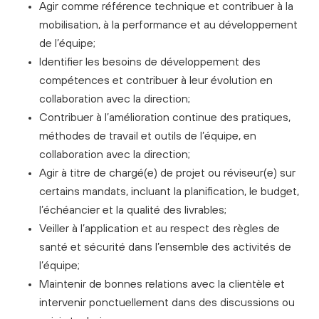
Agir comme référence technique et contribuer à la
mobilisation, à la performance et au développement
de l’équipe;
Identifier les besoins de développement des
compétences et contribuer à leur évolution en
collaboration avec la direction;
Contribuer à l’amélioration continue des pratiques,
méthodes de travail et outils de l’équipe, en
collaboration avec la direction;
Agir à titre de chargé(e) de projet ou réviseur(e) sur
certains mandats, incluant la planification, le budget,
l’échéancier et la qualité des livrables;
Veiller à l’application et au respect des règles de
santé et sécurité dans l’ensemble des activités de
l’équipe;
Maintenir de bonnes relations avec la clientèle et
intervenir ponctuellement dans des discussions ou