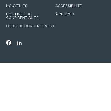
NOUVELLES
ACCESSIBILITÉ
POLITIQUE DE
À PROPOS
CONFIDENTIALITÉ
CHOIX DE CONSENTEMENT