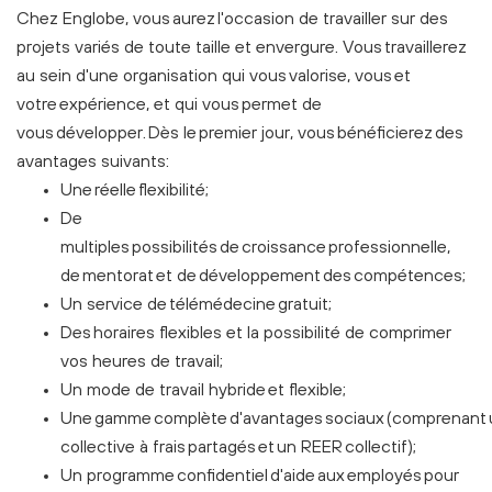
Chez Englobe, vous aurez l'occasion de travailler sur des
projets variés de toute taille et envergure. Vous travaillerez
au sein d'une organisation qui vous valorise, vous et
votre expérience, et qui vous permet de
vous développer. Dès le premier jour, vous bénéficierez des
avantages suivants:
Une réelle flexibilité;
De
multiples possibilités de croissance professionnelle,
de mentorat et de développement des compétences;
Un service de télémédecine gratuit;
Des horaires flexibles et la possibilité de comprimer
vos heures de travail;
Un mode de travail hybride et flexible;
Une gamme complète d'avantages sociaux (comprenant 
collective à frais partagés et un REER collectif);
Un programme confidentiel d'aide aux employés pour