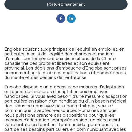
Postulez maintenant
Englobe souscrit aux principes de l’équité en emploi et, en
particulier, à celui de l’égalité des chances et matière
d’emploi, conformément aux dispositions de la Charte
canadienne des droits et libertés et son équivalent
provincial. Les décisions d’embauche d’Englobe sont prises
uniquement sur la base des qualifications et compétences,
du mérite et des besoins de l’entreprise.
Englobe dispose d’un processus de mesures d’adaptation
et fournit des mesures d’adaptation aux employés
handicapés. Si vous avez besoin d’une mesure d'adaptation
particulière en raison d’un handicap ou d’un besoin médical
dont vous ne nous avez pas encore fait part, veuillez
communiquer avec les Ressources Humaines afin que
nous puissions prendre des dispositions pour que les
mesures d’adaptation appropriées soient en place avant
votre entrée en fonction. Tout candidat peut nous faire
part de ses besoins particuliers en communiquant avec les