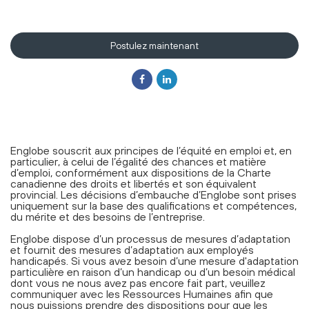
Postulez maintenant
Englobe souscrit aux principes de l’équité en emploi et, en
particulier, à celui de l’égalité des chances et matière
d’emploi, conformément aux dispositions de la Charte
canadienne des droits et libertés et son équivalent
provincial. Les décisions d’embauche d’Englobe sont prises
uniquement sur la base des qualifications et compétences,
du mérite et des besoins de l’entreprise.
Englobe dispose d’un processus de mesures d’adaptation
et fournit des mesures d’adaptation aux employés
handicapés. Si vous avez besoin d’une mesure d'adaptation
particulière en raison d’un handicap ou d’un besoin médical
dont vous ne nous avez pas encore fait part, veuillez
communiquer avec les Ressources Humaines afin que
nous puissions prendre des dispositions pour que les