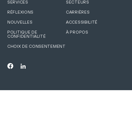
SERVICES
SECTEURS
RÉFLEXIONS
CARRIÈRES
NOUVELLES
ACCESSIBILITÉ
POLITIQUE DE
À PROPOS
CONFIDENTIALITÉ
CHOIX DE CONSENTEMENT