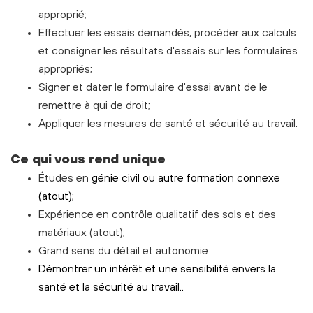
approprié;
Effectuer les essais demandés, procéder aux calculs
et consigner les résultats d'essais sur les formulaires
appropriés;
Signer et dater le formulaire d'essai avant de le
remettre à qui de droit;
Appliquer les mesures de santé et sécurité au travail.
Ce qui vous rend unique
Études en
génie civil ou autre formation connexe
(atout);
Expérience en contrôle qualitatif des sols et des
matériaux (atout);
Grand sens du détail et autonomie
Démontrer un intérêt et une sensibilité envers la
santé et la sécurité au travail.
.