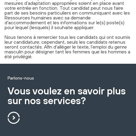
mesures d’adaptation appropriées soient en place avant
votre entrée en fonction. Tout candidat peut nous faire
part de ses besoins particuliers en communiquant avec les
Ressources humaines avec sa demande
d’accommodement et les informations sur le(s) poste(s)
pour lequel (lesquels) il souhaite appliquer.
Nous tenons à remercier tous les candidats qui ont soumis
leur candidature; cependant, seuls les candidats retenus
seront contactés. Afin d'alléger le texte, l'emploi du genre
masculin pour désigner tant les femmes que les hommes a
été privilégié.
Parlons-nous
Vous voulez en savoir plus
sur nos services?