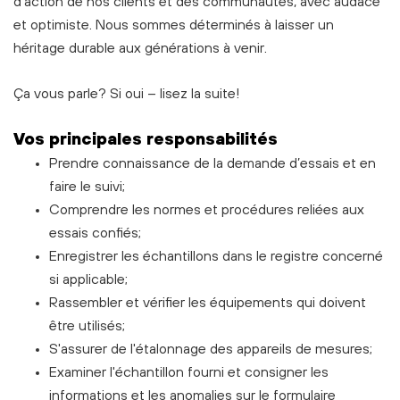
d'action de nos clients et des communautés, avec audace
et optimiste. Nous sommes déterminés à laisser un
héritage durable aux générations à venir.
Ça vous parle? Si oui – lisez la suite!
Vos principales responsabilités
Prendre connaissance de la demande d’essais et en
faire le suivi;
Comprendre les normes et procédures reliées aux
essais confiés;
Enregistrer les échantillons dans le registre concerné
si applicable;
Rassembler et vérifier les équipements qui doivent
être utilisés;
S'assurer de l'étalonnage des appareils de mesures;
Examiner l'échantillon fourni et consigner les
informations et les anomalies sur le formulaire