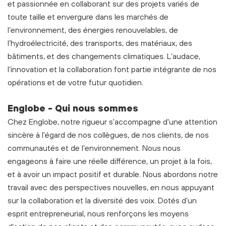
et passionnée en collaborant sur des projets variés de
toute taille et envergure dans les marchés de
l’environnement, des énergies renouvelables, de
l’hydroélectricité, des transports, des matériaux, des
bâtiments, et des changements climatiques. L’audace,
l’innovation et la collaboration font partie intégrante de nos
opérations et de votre futur quotidien.
Englobe - Qui nous sommes
Chez Englobe, notre rigueur s'accompagne d'une attention
sincère à l'égard de nos collègues, de nos clients, de nos
communautés et de l'environnement. Nous nous
engageons à faire une réelle différence, un projet à la fois,
et à avoir un impact positif et durable. Nous abordons notre
travail avec des perspectives nouvelles, en nous appuyant
sur la collaboration et la diversité des voix. Dotés d'un
esprit entrepreneurial, nous renforçons les moyens