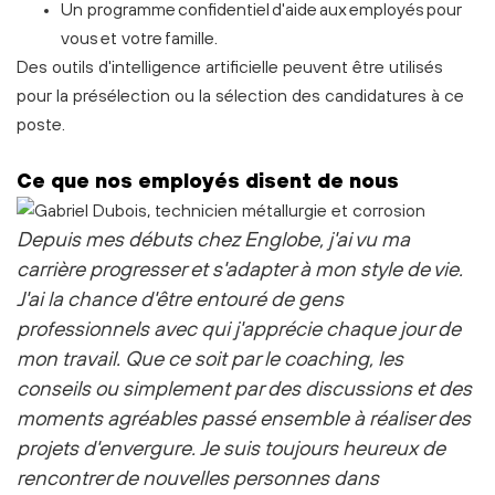
Un programme confidentiel d'aide aux employés pour
vous et votre famille.
Des outils d'intelligence artificielle peuvent être utilisés
pour la présélection ou la sélection des candidatures à ce
poste.
Ce que nos employés disent de nous
Depuis mes débuts chez Englobe, j'ai vu ma
carrière progresser et s'adapter à mon style de vie.
J'ai la chance d'être entouré de gens
professionnels avec qui j'apprécie chaque jour de
mon travail. Que ce soit par le coaching, les
conseils ou simplement par des discussions et des
moments agréables passé ensemble à réaliser des
projets d'envergure.
Je suis toujours heureux de
rencontrer de nouvelles personnes dans