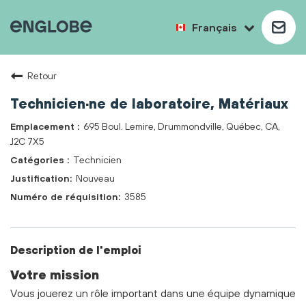
Français
Retour
Technicien·ne de laboratoire, Matériaux
695 Boul. Lemire, Drummondville, Québec, CA,
J2C 7X5
Technicien
Nouveau
3585
Description de l'emploi
Votre mission
Vous jouerez un rôle important dans une équipe dynamique