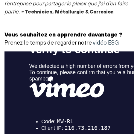
l'entreprise pour partager le plaisir que j'ai d'en faire
partie.
-
Technicien, Métallurgie & Corrosion
Vous souhaitez en apprendre davantage ?
Prenez le temps de regarder notre
vidéo ESG