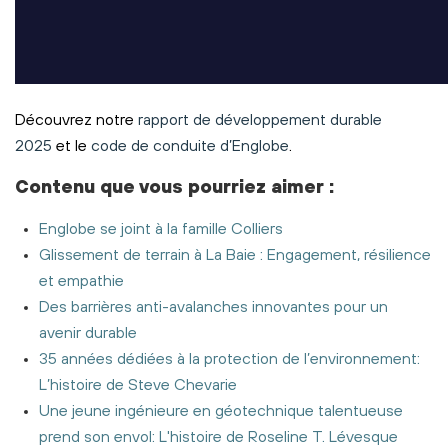
Découvrez notre
rapport de développement durable
2025
et le
code de conduite d’Englobe
.
Contenu
que vous pourriez aimer
:
Englobe se joint à la famille Colliers
Glissement de terrain à La Baie : Engagement, résilience
et empathie
Des barrières anti-avalanches innovantes pour un
avenir durable
35 années dédiées à la protection de l’environnement:
L’histoire de Steve Chevarie
Une jeune ingénieure en géotechnique talentueuse
prend son envol: L'histoire de Roseline T. Lévesque