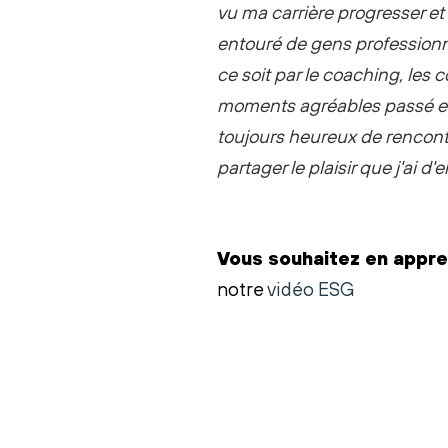
vu ma carrière progresser et 
entouré de gens professionn
ce soit par le coaching, les
moments agréables passé ens
toujours heureux de rencont
partager le plaisir que j'ai d'e
Vous souhaitez en appr
notre
vidéo ESG