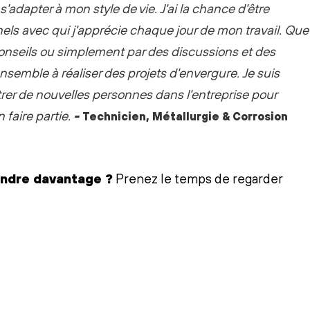
s'adapter à mon style de vie. J'ai la chance d'être
els avec qui j'apprécie chaque jour de mon travail. Que
 conseils ou simplement par des discussions et des
emble à réaliser des projets d'envergure.
Je suis
rer de nouvelles personnes dans l'entreprise pour
n faire partie.
-
Technicien, Métallurgie & Corrosion
endre davantage ?
Prenez le temps de regarder