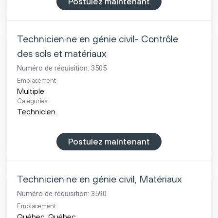
Postulez maintenant
Technicien·ne en génie civil- Contrôle
des sols et matériaux
Numéro de réquisition:
3505
Emplacement
Multiple
Catégories
Technicien
Postulez maintenant
Technicien·ne en génie civil, Matériaux
Numéro de réquisition:
3590
Emplacement