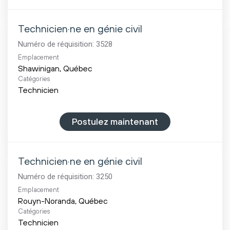
Technicien·ne en génie civil
Numéro de réquisition:
3528
Emplacement
Catégories
Technicien
Postulez maintenant
Technicien·ne en génie civil
Numéro de réquisition:
3250
Emplacement
Catégories
Technicien