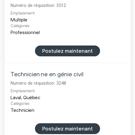
Numéro de réquisition:
3512
Emplacement
Multiple
Catégories
Professionnel
Postulez maintenant
Technicien·ne en génie civil
Numéro de réquisition:
3248
Emplacement
Catégories
Technicien
Postulez maintenant