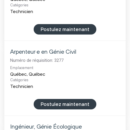
Catégories
Technicien
Postulez maintenant
Arpenteur·e en Génie Civil
Numéro de réquisition:
3277
Emplacement
Catégories
Technicien
Postulez maintenant
Ingénieur, Génie Écologique