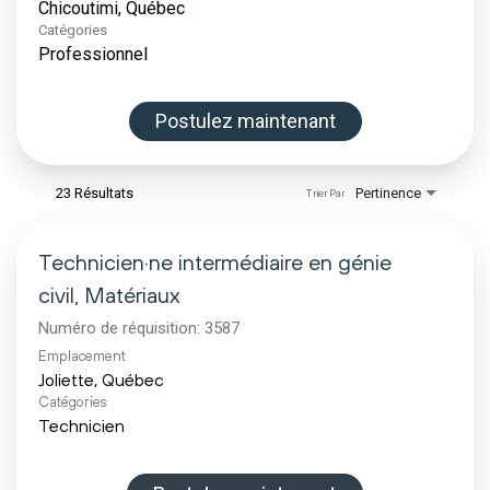
Catégories
Professionnel
Postulez maintenant
23 Résultats
Pertinence
Trier Par
Technicien·ne intermédiaire en génie
civil, Matériaux
Numéro de réquisition:
3587
Emplacement
Catégories
Technicien