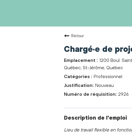
Retour
Chargé·e de proj
1200 Boul. Sain
Québec; St-Jérôme, Québec
Professionnel
Nouveau
2926
Description de l'emploi
Lieu de travail flexible en foncti