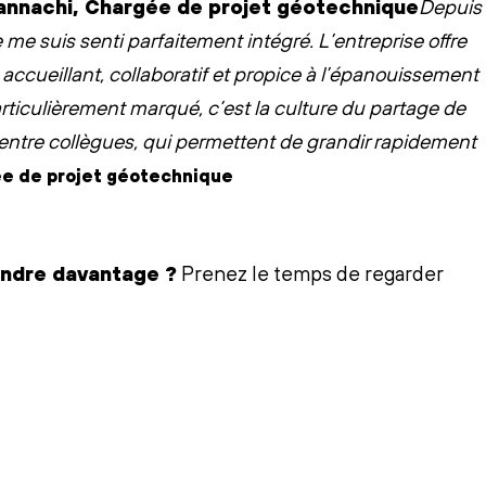
Depuis
me suis senti parfaitement intégré. L’entreprise offre
accueillant, collaboratif et propice à l’épanouissement
rticulièrement marqué, c’est la culture du partage de
 entre collègues, qui permettent de grandir rapidement
ée de projet géotechnique
endre davantage ?
Prenez le temps de regarder