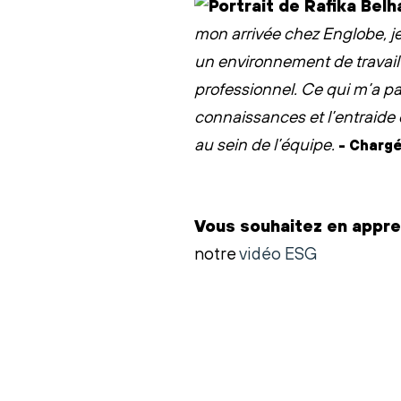
mon arrivée chez Englobe, je 
un environnement de travail 
professionnel. Ce qui m’a pa
connaissances et l’entraide
au sein de l’équipe.
- Charg
Vous souhaitez en appr
notre
vidéo ESG