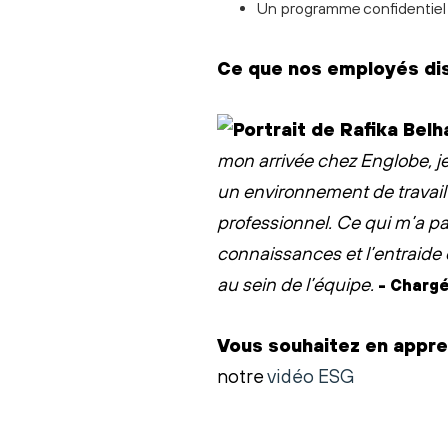
Un programme confidentiel d
Ce que nos employés di
mon arrivée chez Englobe, je 
un environnement de travail 
professionnel. Ce qui m’a pa
connaissances et l’entraide
au sein de l’équipe.
- Charg
Vous souhaitez en appr
notre
vidéo ESG