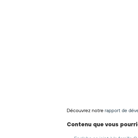
Découvrez notre
rapport de dév
Contenu
que vous pourri