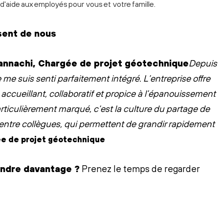
'aide aux employés pour vous et votre famille.
sent de nous
Depuis
me suis senti parfaitement intégré. L’entreprise offre
accueillant, collaboratif et propice à l’épanouissement
rticulièrement marqué, c’est la culture du partage de
 entre collègues, qui permettent de grandir rapidement
ée de projet géotechnique
endre davantage ?
Prenez le temps de regarder