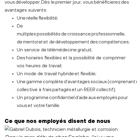
vous développer. Dès le premier jour, vous bénéficierez des
avantages suivants:
Une réelle flexibilité;
De
multiples possibilités de croissance professionnelle,
de mentorat et de développement des compétences;
Un service de télémédecine gratuit;
Des horaires flexibles et la possibilité de comprimer
vos heures de travail;
Un mode de travail hybride et flexible;
Une gamme complète d'avantages sociaux (comprenant 
collective à frais partagés et un REER collectif);
Un programme confidentiel d'aide aux employés pour
vous et votre famille.
Ce que nos employés disent de nous