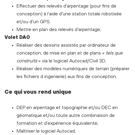
Effectuer des relevés d’arpentage (pour fins de
conception) à l’aide d’une station totale robotisée
et/ou d’un GPS;
Mettre en plan des relevés d’arpentage;
Volet DAO
Réaliser des dessins assistés par ordinateur de
conception, de mise en plan et de plans «
tels que
construits
» via le logiciel Autocad/Civil 3D,
Réaliser des modèles numériques de terrain (préparer
les fichiers d ingenierie) aux fins de conception.
Ce qui vous rend unique
DEP en arpentage et topographie et/ou DEC en
géomatique et/ou toute autre combinaison de
formation et d’expérience équivalente;
Maîtriser le logiciel Autocad;