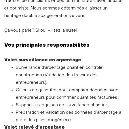
d'action de nos clients et des communautés, avec audace
et optimiste. Nous sommes déterminés à laisser un
héritage durable aux générations à venir.
Ça vous parle? Si oui – lisez la suite!
Vos principales responsabilités
Volet surveillance en arpentage
Surveillance d’arpentage chantier, contrôle
construction (Validation des travaux des
entrepreneurs);
Calculs de quantités pour comparer données avec
entrepreneurs pour confirmer quantités facturées ;
Support aux équipes de surveillance chantier ;
Préparation et validation des données d’arpentage à
partir des plans d’ingénierie.
Volet relevé d’arpentage