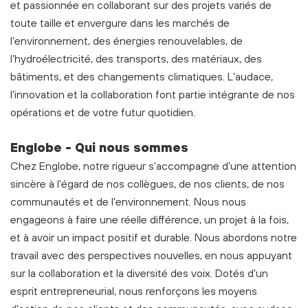
et passionnée en collaborant sur des projets variés de
toute taille et envergure dans les marchés de
l’environnement, des énergies renouvelables, de
l’hydroélectricité, des transports, des matériaux, des
bâtiments, et des changements climatiques. L’audace,
l’innovation et la collaboration font partie intégrante de nos
opérations et de votre futur quotidien.
Englobe - Qui nous sommes
Chez Englobe, notre rigueur s'accompagne d'une attention
sincère à l'égard de nos collègues, de nos clients, de nos
communautés et de l'environnement. Nous nous
engageons à faire une réelle différence, un projet à la fois,
et à avoir un impact positif et durable. Nous abordons notre
travail avec des perspectives nouvelles, en nous appuyant
sur la collaboration et la diversité des voix. Dotés d'un
esprit entrepreneurial, nous renforçons les moyens