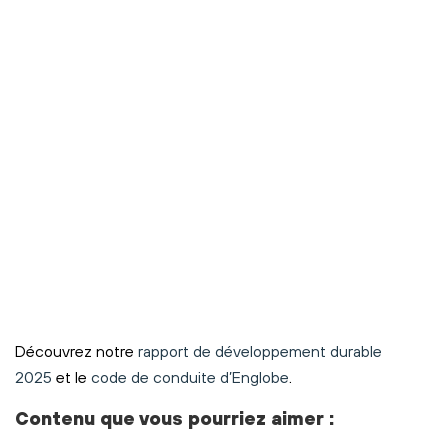
Découvrez notre
rapport de développement durable
2025
et le
code de conduite d’Englobe
.
Contenu
que vous pourriez aimer
: