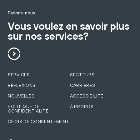
Parlons-nous
Vous voulez en savoir plus
sur nos services?
SERVICES
SECTEURS
RÉFLEXIONS
CARRIÈRES
NOUVELLES
ACCESSIBILITÉ
POLITIQUE DE
À PROPOS
CONFIDENTIALITÉ
CHOIX DE CONSENTEMENT