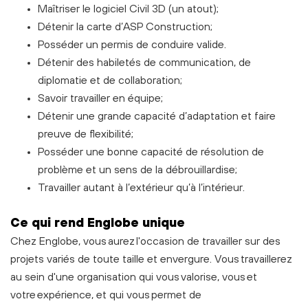
Maîtriser le logiciel Civil 3D (un atout);
Détenir la carte d’ASP Construction;
Posséder un permis de conduire valide.
Détenir des habiletés de communication, de
diplomatie et de collaboration;
Savoir travailler en équipe;
Détenir une grande capacité d’adaptation et faire
preuve de flexibilité;
Posséder une bonne capacité de résolution de
problème et un sens de la débrouillardise;
Travailler autant à l’extérieur qu’à l’intérieur.
C
e
qui rend Englobe unique
Chez Englobe, vous aurez l'occasion de travailler sur des
projets variés de toute taille et envergure. Vous travaillerez
au sein d'une organisation qui vous valorise, vous et
votre expérience, et qui vous permet de