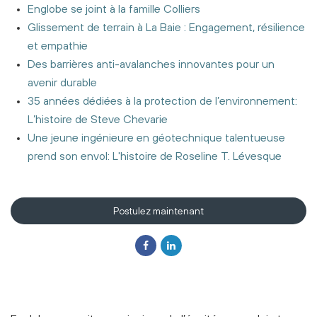
Englobe se joint à la famille Colliers
Glissement de terrain à La Baie : Engagement, résilience
et empathie
Des barrières anti-avalanches innovantes pour un
avenir durable
35 années dédiées à la protection de l’environnement:
L’histoire de Steve Chevarie
Une jeune ingénieure en géotechnique talentueuse
prend son envol: L'histoire de Roseline T. Lévesque
Postulez maintenant