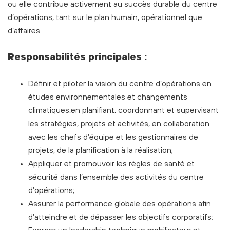
ou elle contribue activement au succès durable du centre
d’opérations, tant sur le plan humain, opérationnel que
d’affaires
Responsabilités principales :
Définir et piloter la vision du centre d’opérations en
études environnementales et changements
climatiques,
en planifiant, coordonnant et supervisant
les stratégies, projets et activités, en collaboration
avec les chefs
d’équipe et les gestionnaires de
projets, de la planification à la réalisation;
Appliquer et promouvoir les règles de santé et
sécurité dans l’ensemble des activités du centre
d’opérations;
Assurer la performance globale des opérations afin
d’atteindre et de dépasser les objectifs corporatifs;