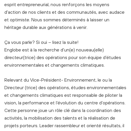
esprit entrepreneurial, nous renforçons les moyens
d'action de nos clients et des communautés, avec audace
et optimiste. Nous sommes déterminés à laisser un
héritage durable aux générations à venir.
Ça vous parle? Si oui – lisez la suite!
Englobe est à la recherche d’un(e) nouveau(elle)
directeur(trice) des opérations pour son équipe d’études
environnementales et changements climatiques.
Relevant du Vice-Président- Environnement, le ou la
Directeur (trice) des opérations, études environnementales
et changements climatiques est responsable de piloter la
vision, la performance et l’évolution du centre d’opérations.
Cette personne joue un rôle clé dans la coordination des
activités, la mobilisation des talents et la réalisation de
projets porteurs. Leader rassembleur et orienté résultats, il