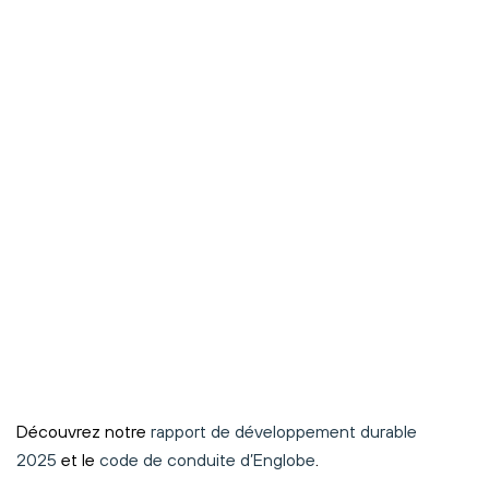
Découvrez notre
rapport de développement durable
2025
et le
code de conduite d’Englobe
.