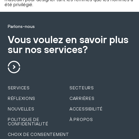
été privilégié.
Parlons-nous
Vous voulez en savoir plus
sur nos services?
SERVICES
SECTEURS
RÉFLEXIONS
CARRIÈRES
NOUVELLES
ACCESSIBILITÉ
POLITIQUE DE
À PROPOS
CONFIDENTIALITÉ
CHOIX DE CONSENTEMENT