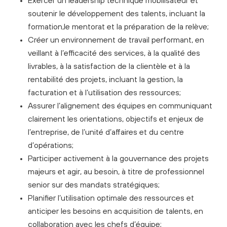
Exercer un leadership technique mobilisateur et
soutenir le développement des talents, incluant la
formation,
le mentorat et la préparation de la relève;
Créer un environnement de travail performant, en
veillant à l’efficacité des services, à la qualité des
livrables,
à la satisfaction de la clientèle et à la
rentabilité des projets, incluant la gestion, la
facturation et à l’utilisation
des ressources;
Assurer l’alignement des équipes en communiquant
clairement les orientations, objectifs et enjeux de
l’entreprise, de l’unité d’affaires et du centre
d’opérations;
Participer activement à la gouvernance des projets
majeurs et agir, au besoin, à titre de professionnel
senior
sur des mandats stratégiques;
Planifier l’utilisation optimale des ressources et
anticiper les besoins en acquisition de talents, en
collaboration avec les chefs d’équipe;