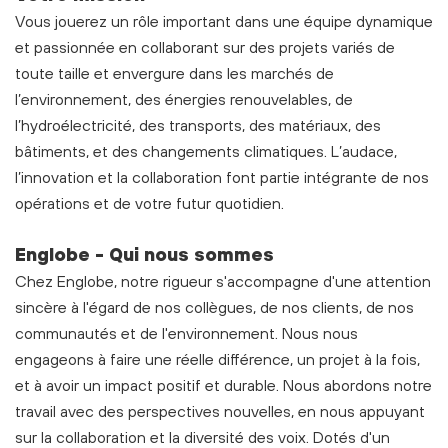
Vous jouerez un rôle important dans une équipe dynamique
et passionnée en collaborant sur des projets variés de
toute taille et envergure dans les marchés de
l’environnement, des énergies renouvelables, de
l’hydroélectricité, des transports, des matériaux, des
bâtiments, et des changements climatiques. L’audace,
l’innovation et la collaboration font partie intégrante de nos
opérations et de votre futur quotidien.
Englobe - Qui nous sommes
Chez Englobe, notre rigueur s'accompagne d'une attention
sincère à l'égard de nos collègues, de nos clients, de nos
communautés et de l'environnement. Nous nous
engageons à faire une réelle différence, un projet à la fois,
et à avoir un impact positif et durable. Nous abordons notre
travail avec des perspectives nouvelles, en nous appuyant
sur la collaboration et la diversité des voix. Dotés d'un