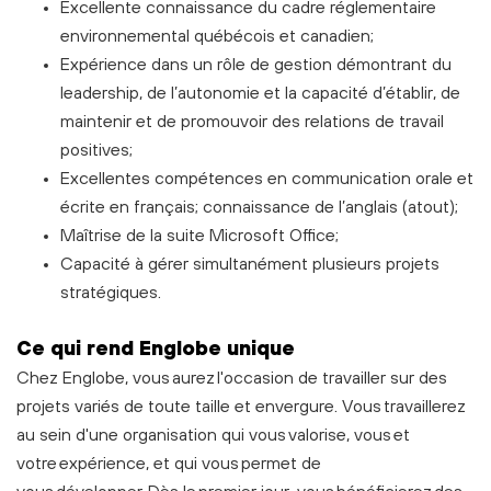
Excellente connaissance du cadre réglementaire
environnemental québécois et canadien;
Expérience dans un rôle de gestion démontrant du
leadership, de l’autonomie et la capacité d’établir, de
maintenir et de promouvoir des relations de travail
positives;
Excellentes compétences en communication orale et
écrite en français; connaissance de l’anglais (atout);
Maîtrise de la suite Microsoft Office;
Capacité à gérer simultanément plusieurs projets
stratégiques.
C
e
qui rend Englobe unique
Chez Englobe, vous aurez l'occasion de travailler sur des
projets variés de toute taille et envergure. Vous travaillerez
au sein d'une organisation qui vous valorise, vous et
votre expérience, et qui vous permet de