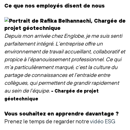
Ce que nos employés disent de nous
Depuis mon arrivée chez Englobe, je me suis senti
parfaitement intégré. L’entreprise offre un
environnement de travail accueillant, collaboratif et
propice à l’épanouissement professionnel. Ce qui
m’a particulièrement marqué, c’est la culture du
partage de connaissances et l’entraide entre
collègues, qui permettent de grandir rapidement
au sein de l’équipe.
- Chargée de projet
géotechnique
Vous souhaitez en apprendre davantage ?
Prenez le temps de regarder notre
vidéo ESG