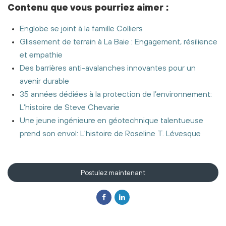
Contenu
que vous pourriez aimer
:
Englobe se joint à la famille Colliers
Glissement de terrain à La Baie : Engagement, résilience
et empathie
Des barrières anti-avalanches innovantes pour un
avenir durable
35 années dédiées à la protection de l’environnement:
L’histoire de Steve Chevarie
Une jeune ingénieure en géotechnique talentueuse
prend son envol: L'histoire de Roseline T. Lévesque
Postulez maintenant