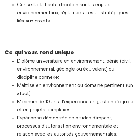
Conseiller la haute direction sur les enjeux
environnementaux, réglementaires et stratégiques
liés aux projets.
Ce qui vous rend unique
Diplôme universitaire en environnement, génie (civil,
environnemental, géologie ou équivalent) ou
discipline connexe;
Maîtrise en environnement ou domaine pertinent (un
atout);
Minimum de 10 ans d’expérience en gestion d’équipe
et en projets complexes;
Expérience démontrée en études d’impact,
processus d’autorisation environnementale et
relation avec les autorités gouvernementales;