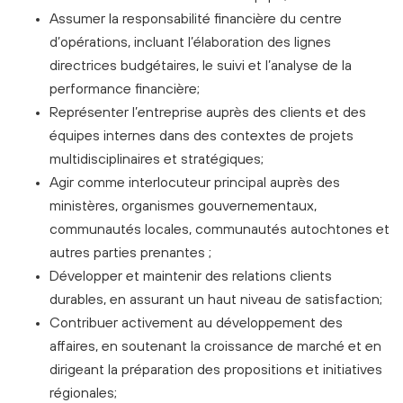
Assumer la responsabilité financière du centre
d’opérations, incluant l’élaboration des lignes
directrices
budgétaires, le suivi et l’analyse de la
performance financière;
Représenter l’entreprise auprès des clients et des
équipes internes dans des contextes de projets
multidisciplinaires et stratégiques;
Agir comme interlocuteur principal auprès des
ministères, organismes gouvernementaux,
communautés
locales, communautés autochtones et
autres parties prenantes ;
Développer et maintenir des relations clients
durables, en assurant un haut niveau de satisfaction;
Contribuer activement au développement des
affaires, en soutenant la croissance de marché et en
dirigeant
la préparation des propositions et initiatives
régionales;