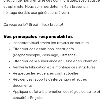
d'action de nos clients et des communautés, avec audace
et optimiste. Nous sommes déterminés à laisser un
héritage durable aux générations à venir.
Ça vous parle? Si oui – lisez la suite!
Vos principales responsabilités
Inspecter visuellement les travaux de soudure;
Effectuer des essais non-destructifs
(Magnétoscopie, Ressuage, Ultrasons);
Effectuer de la surveillance en usine et en chantier;
Vérifier la fabrication et le montage des structures;
Respecter les exigences contractuelles;
Rédiger des rapports d’intervention et autres
documents;
Appliquer et faire la promotion des règles de santé et
sécurité d’Englobe.