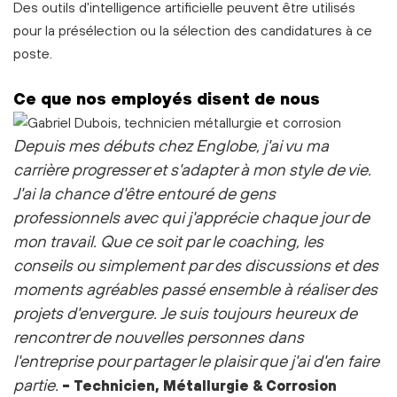
Des outils d'intelligence artificielle peuvent être utilisés
pour la présélection ou la sélection des candidatures à ce
poste.
Ce que nos employés disent de nous
Depuis mes débuts chez Englobe, j'ai vu ma
carrière progresser et s'adapter à mon style de vie.
J'ai la chance d'être entouré de gens
professionnels avec qui j'apprécie chaque jour de
mon travail. Que ce soit par le coaching, les
conseils ou simplement par des discussions et des
moments agréables passé ensemble à réaliser des
projets d'envergure.
Je suis toujours heureux de
rencontrer de nouvelles personnes dans
l'entreprise pour partager le plaisir que j'ai d'en faire
partie.
-
Technicien, Métallurgie & Corrosion