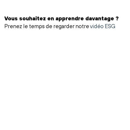
Vous souhaitez en apprendre davantage ?
Prenez le temps de regarder notre
vidéo ESG