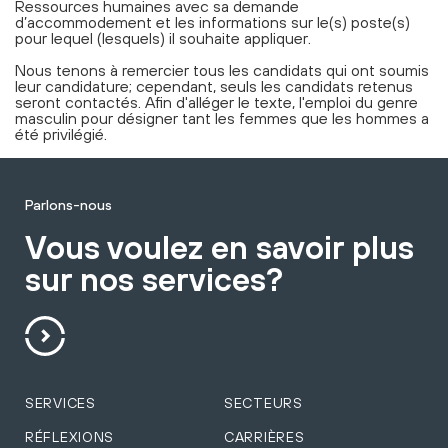
Ressources humaines avec sa demande
d’accommodement et les informations sur le(s) poste(s)
pour lequel (lesquels) il souhaite appliquer.
Nous tenons à remercier tous les candidats qui ont soumis
leur candidature; cependant, seuls les candidats retenus
seront contactés. Afin d'alléger le texte, l'emploi du genre
masculin pour désigner tant les femmes que les hommes a
été privilégié.
Parlons-nous
Vous voulez en savoir plus
sur nos services?
SERVICES
SECTEURS
RÉFLEXIONS
CARRIÈRES