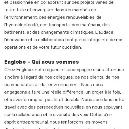
et passionnée en collaborant sur des projets variés de
toute taille et envergure dans les marchés de
l’environnement, des énergies renouvelables, de
l’hydroélectricité, des transports, des matériaux, des
bâtiments, et des changements climatiques. L’audace,
l’innovation et la collaboration font partie intégrante de nos
opérations et de votre futur quotidien.
Englobe - Qui nous sommes
Chez Englobe, notre rigueur s'accompagne d'une attention
sincère à l'égard de nos collègues, de nos clients, de nos
communautés et de l'environnement. Nous nous
engageons à faire une réelle différence, un projet à la fois,
et à avoir un impact positif et durable. Nous abordons notre
travail avec des perspectives nouvelles, en nous appuyant
sur la collaboration et la diversité des voix. Dotés d'un
esprit entrepreneurial, nous renforçons les moyens