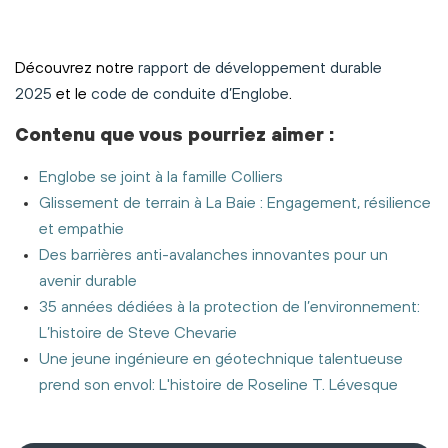
Découvrez notre
rapport de développement durable
2025
et le
code de conduite d’Englobe
.
Contenu
que vous pourriez aimer
:
Englobe se joint à la famille Colliers
Glissement de terrain à La Baie : Engagement, résilience
et empathie
Des barrières anti-avalanches innovantes pour un
avenir durable
35 années dédiées à la protection de l’environnement:
L’histoire de Steve Chevarie
Une jeune ingénieure en géotechnique talentueuse
prend son envol: L'histoire de Roseline T. Lévesque