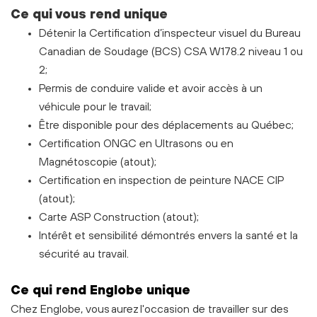
Ce qui vous rend unique
Détenir la Certification d’inspecteur visuel du Bureau
Canadian de Soudage (BCS) CSA W178.2 niveau 1 ou
2;
Permis de conduire valide et avoir accès à un
véhicule pour le travail;
Être disponible pour des déplacements au Québec;
Certification ONGC en Ultrasons ou en
Magnétoscopie (atout);
Certification en inspection de peinture NACE CIP
(atout);
Carte ASP Construction (atout);
Intérêt et sensibilité démontrés envers la santé et la
sécurité au travail.
C
e
qui rend Englobe unique
Chez Englobe, vous aurez l'occasion de travailler sur des