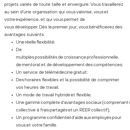
projets variés de toute taille et envergure. Vous travaillerez
au sein d'une organisation qui vous valorise, vous et
votre expérience, et qui vous permet de
vous développer. Dès le premier jour, vous bénéficierez des
avantages suivants:
Une réelle flexibilité;
De
multiples possibilités de croissance professionnelle,
de mentorat et de développement des compétences;
Un service de télémédecine gratuit;
Des horaires flexibles et la possibilité de comprimer
vos heures de travail;
Un mode de travail hybride et flexible;
Une gamme complète d'avantages sociaux (comprenant 
collective à frais partagés et un REER collectif);
Un programme confidentiel d'aide aux employés pour
vous et votre famille.