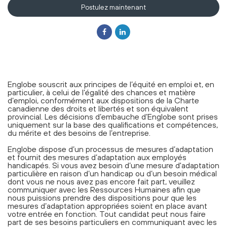
Postulez maintenant
Englobe souscrit aux principes de l’équité en emploi et, en
particulier, à celui de l’égalité des chances et matière
d’emploi, conformément aux dispositions de la Charte
canadienne des droits et libertés et son équivalent
provincial. Les décisions d’embauche d’Englobe sont prises
uniquement sur la base des qualifications et compétences,
du mérite et des besoins de l’entreprise.
Englobe dispose d’un processus de mesures d’adaptation
et fournit des mesures d’adaptation aux employés
handicapés. Si vous avez besoin d’une mesure d'adaptation
particulière en raison d’un handicap ou d’un besoin médical
dont vous ne nous avez pas encore fait part, veuillez
communiquer avec les Ressources Humaines afin que
nous puissions prendre des dispositions pour que les
mesures d’adaptation appropriées soient en place avant
votre entrée en fonction. Tout candidat peut nous faire
part de ses besoins particuliers en communiquant avec les