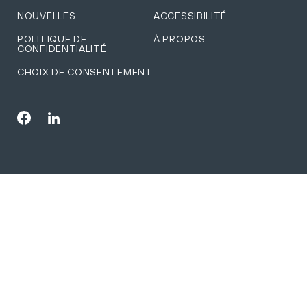
NOUVELLES
ACCESSIBILITÉ
POLITIQUE DE
À PROPOS
CONFIDENTIALITÉ
CHOIX DE CONSENTEMENT