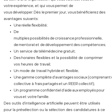
votre expérience, et qui vous permet de
vous développer. Dès le premier jour, vous bénéficierez des
avantages suivants:
Une réelle flexibilité;
De
multiples possibilités de croissance professionnelle,
de mentorat et de développement des compétences;
Un service de télémédecine gratuit;
Des horaires flexibles et la possibilité de comprimer
vos heures de travail;
Un mode de travail hybride et flexible;
Une gamme complète d'avantages sociaux (comprenant 
collective à frais partagés et un REER collectif);
Un programme confidentiel d'aide aux employés pour
vous et votre famille.
Des outils d'intelligence artificielle peuvent être utilisés
pour la présélection ou la sélection des candidatures à ce