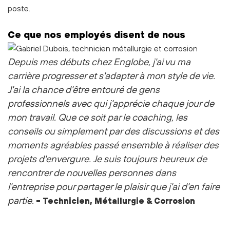
poste.
Ce que nos employés disent de nous
Depuis mes débuts chez Englobe, j'ai vu ma
carrière progresser et s'adapter à mon style de vie.
J'ai la chance d'être entouré de gens
professionnels avec qui j'apprécie chaque jour de
mon travail. Que ce soit par le coaching, les
conseils ou simplement par des discussions et des
moments agréables passé ensemble à réaliser des
projets d'envergure.
Je suis toujours heureux de
rencontrer de nouvelles personnes dans
l'entreprise pour partager le plaisir que j'ai d'en faire
partie.
-
Technicien, Métallurgie & Corrosion