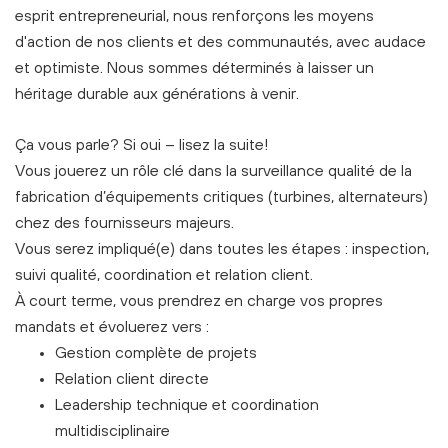
esprit entrepreneurial, nous renforçons les moyens
d'action de nos clients et des communautés, avec audace
et optimiste. Nous sommes déterminés à laisser un
héritage durable aux générations à venir.
Ça vous parle? Si oui – lisez la suite!
Vous jouerez un rôle clé dans la surveillance qualité de la
fabrication d’équipements critiques (turbines, alternateurs)
chez des fournisseurs majeurs.
Vous serez impliqué(e) dans toutes les étapes : inspection,
suivi qualité, coordination et relation client.
À court terme, vous prendrez en charge vos propres
mandats et évoluerez vers :
Gestion complète de projets
Relation client directe
Leadership technique et coordination
multidisciplinaire