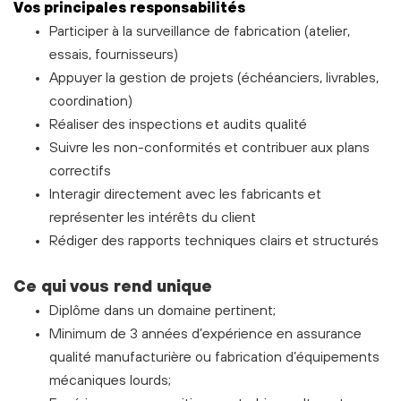
Vos principales responsabilités
Participer à la surveillance de fabrication (atelier,
essais, fournisseurs)
Appuyer la gestion de projets (échéanciers, livrables,
coordination)
Réaliser des inspections et audits qualité
Suivre les non-conformités et contribuer aux plans
correctifs
Interagir directement avec les fabricants et
représenter les intérêts du client
Rédiger des rapports techniques clairs et structurés
Ce qui vous rend unique
Diplôme dans un domaine pertinent;
Minimum de 3 années d’expérience en assurance
qualité manufacturière ou fabrication d’équipements
mécaniques lourds;