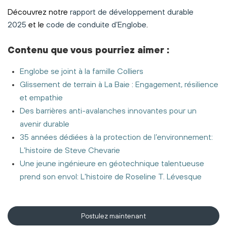
Découvrez notre
rapport de développement durable
2025
et le
code de conduite d’Englobe
.
Contenu
que vous pourriez aimer
:
Englobe se joint à la famille Colliers
Glissement de terrain à La Baie : Engagement, résilience
et empathie
Des barrières anti-avalanches innovantes pour un
avenir durable
35 années dédiées à la protection de l’environnement:
L’histoire de Steve Chevarie
Une jeune ingénieure en géotechnique talentueuse
prend son envol: L'histoire de Roseline T. Lévesque
Postulez maintenant