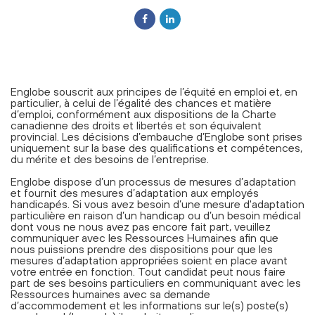
Englobe souscrit aux principes de l’équité en emploi et, en
particulier, à celui de l’égalité des chances et matière
d’emploi, conformément aux dispositions de la Charte
canadienne des droits et libertés et son équivalent
provincial. Les décisions d’embauche d’Englobe sont prises
uniquement sur la base des qualifications et compétences,
du mérite et des besoins de l’entreprise.
Englobe dispose d’un processus de mesures d’adaptation
et fournit des mesures d’adaptation aux employés
handicapés. Si vous avez besoin d’une mesure d'adaptation
particulière en raison d’un handicap ou d’un besoin médical
dont vous ne nous avez pas encore fait part, veuillez
communiquer avec les Ressources Humaines afin que
nous puissions prendre des dispositions pour que les
mesures d’adaptation appropriées soient en place avant
votre entrée en fonction. Tout candidat peut nous faire
part de ses besoins particuliers en communiquant avec les
Ressources humaines avec sa demande
d’accommodement et les informations sur le(s) poste(s)