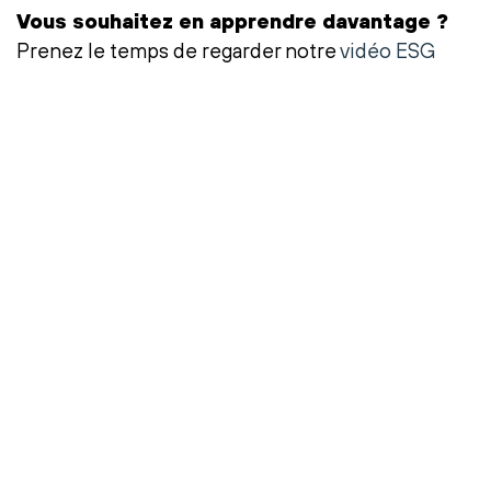
Vous souhaitez en apprendre davantage ?
Prenez le temps de regarder notre
vidéo ESG