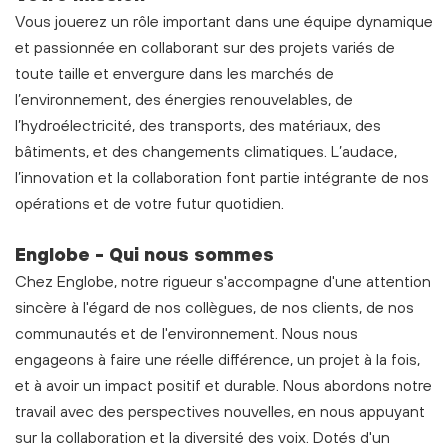
Vous jouerez un rôle important dans une équipe dynamique
et passionnée en collaborant sur des projets variés de
toute taille et envergure dans les marchés de
l’environnement, des énergies renouvelables, de
l’hydroélectricité, des transports, des matériaux, des
bâtiments, et des changements climatiques. L’audace,
l’innovation et la collaboration font partie intégrante de nos
opérations et de votre futur quotidien.
Englobe - Qui nous sommes
Chez Englobe, notre rigueur s'accompagne d'une attention
sincère à l'égard de nos collègues, de nos clients, de nos
communautés et de l'environnement. Nous nous
engageons à faire une réelle différence, un projet à la fois,
et à avoir un impact positif et durable. Nous abordons notre
travail avec des perspectives nouvelles, en nous appuyant
sur la collaboration et la diversité des voix. Dotés d'un