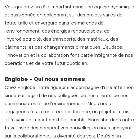
Vous jouerez un rôle important dans une équipe dynamique
et passionnée en collaborant sur des projets variés de
toute taille et envergure dans les marchés de
l’environnement, des énergies renouvelables, de
l’hydroélectricité, des transports, des matériaux, des
bâtiments, et des changements climatiques. L’audace,
l’innovation et la collaboration font partie intégrante de nos
opérations et de votre futur quotidien.
Englobe - Qui nous sommes
Chez Englobe, notre rigueur s'accompagne d'une attention
sincère à l'égard de nos collègues, de nos clients, de nos
communautés et de l'environnement. Nous nous
engageons à faire une réelle différence, un projet à la fois,
et à avoir un impact positif et durable. Nous abordons notre
travail avec des perspectives nouvelles, en nous appuyant
sur la collaboration et la diversité des voix. Dotés d'un