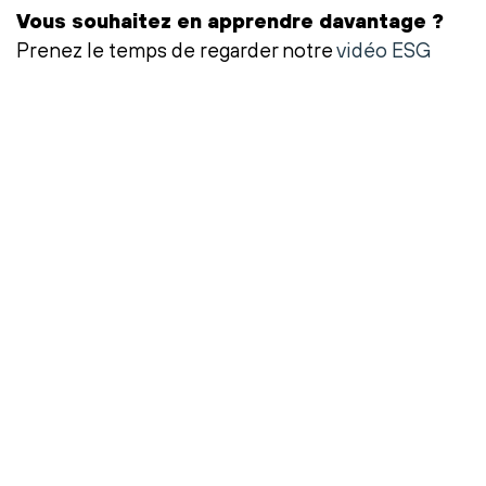
Vous souhaitez en apprendre davantage ?
Prenez le temps de regarder notre
vidéo ESG