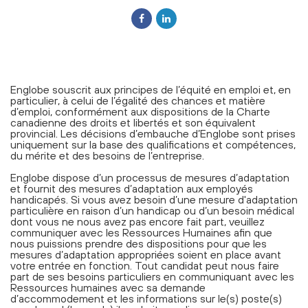
Englobe souscrit aux principes de l’équité en emploi et, en
particulier, à celui de l’égalité des chances et matière
d’emploi, conformément aux dispositions de la Charte
canadienne des droits et libertés et son équivalent
provincial. Les décisions d’embauche d’Englobe sont prises
uniquement sur la base des qualifications et compétences,
du mérite et des besoins de l’entreprise.
Englobe dispose d’un processus de mesures d’adaptation
et fournit des mesures d’adaptation aux employés
handicapés. Si vous avez besoin d’une mesure d'adaptation
particulière en raison d’un handicap ou d’un besoin médical
dont vous ne nous avez pas encore fait part, veuillez
communiquer avec les Ressources Humaines afin que
nous puissions prendre des dispositions pour que les
mesures d’adaptation appropriées soient en place avant
votre entrée en fonction. Tout candidat peut nous faire
part de ses besoins particuliers en communiquant avec les
Ressources humaines avec sa demande
d’accommodement et les informations sur le(s) poste(s)