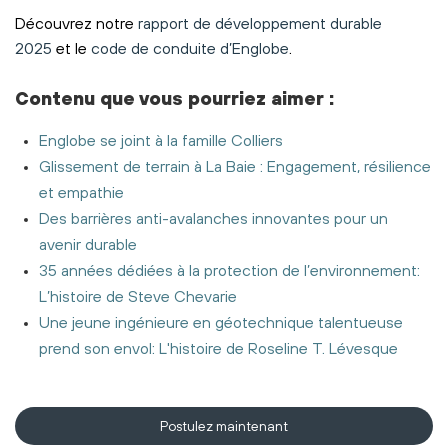
Découvrez notre
rapport de développement durable
2025
et le
code de conduite d’Englobe
.
Contenu
que vous pourriez aimer
:
Englobe se joint à la famille Colliers
Glissement de terrain à La Baie : Engagement, résilience
et empathie
Des barrières anti-avalanches innovantes pour un
avenir durable
35 années dédiées à la protection de l’environnement:
L’histoire de Steve Chevarie
Une jeune ingénieure en géotechnique talentueuse
prend son envol: L'histoire de Roseline T. Lévesque
Postulez maintenant