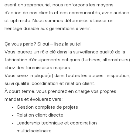
esprit entrepreneurial, nous renforçons les moyens
d'action de nos clients et des communautés, avec audace
et optimiste. Nous sommes déterminés à laisser un
héritage durable aux générations à venir.
Ça vous parle? Si oui – lisez la suite!
Vous jouerez un rôle clé dans la surveillance qualité de la
fabrication d’équipements critiques (turbines, alternateurs)
chez des fournisseurs majeurs.
Vous serez impliqué(e) dans toutes les étapes : inspection,
suivi qualité, coordination et relation client.
À court terme, vous prendrez en charge vos propres
mandats et évoluerez vers :
Gestion complète de projets
Relation client directe
Leadership technique et coordination
multidisciplinaire