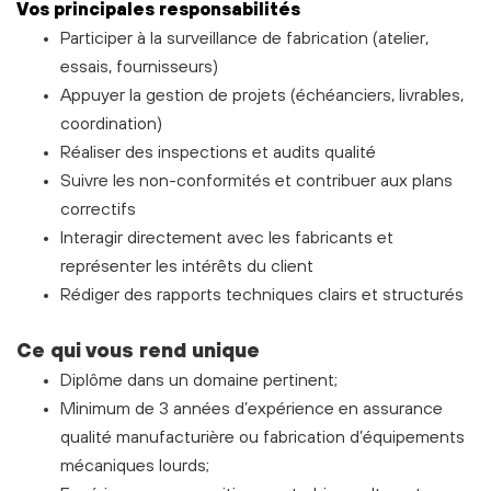
Vos principales responsabilités
Participer à la surveillance de fabrication (atelier,
essais, fournisseurs)
Appuyer la gestion de projets (échéanciers, livrables,
coordination)
Réaliser des inspections et audits qualité
Suivre les non-conformités et contribuer aux plans
correctifs
Interagir directement avec les fabricants et
représenter les intérêts du client
Rédiger des rapports techniques clairs et structurés
Ce qui vous rend unique
Diplôme dans un domaine pertinent;
Minimum de 3 années d’expérience en assurance
qualité manufacturière ou fabrication d’équipements
mécaniques lourds;