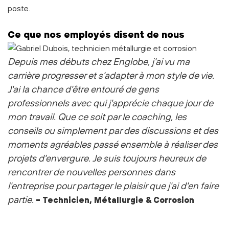
poste.
Ce que nos employés disent de nous
Depuis mes débuts chez Englobe, j'ai vu ma
carrière progresser et s'adapter à mon style de vie.
J'ai la chance d'être entouré de gens
professionnels avec qui j'apprécie chaque jour de
mon travail. Que ce soit par le coaching, les
conseils ou simplement par des discussions et des
moments agréables passé ensemble à réaliser des
projets d'envergure.
Je suis toujours heureux de
rencontrer de nouvelles personnes dans
l'entreprise pour partager le plaisir que j'ai d'en faire
partie.
-
Technicien, Métallurgie & Corrosion