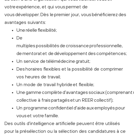
votre expérience, et qui vous permet de
vous développer. Dès le premier jour, vous bénéficierez des
avantages suivants:
Une réelle flexibilité;
De
multiples possibilités de croissance professionnelle,
de mentorat et de développement des compétences;
Un service de télémédecine gratuit;
Des horaires flexibles et la possibilité de comprimer
vos heures de travail;
Un mode de travail hybride et flexible;
Une gamme complète d'avantages sociaux (comprenant 
collective à frais partagés et un REER collectif);
Un programme confidentiel d'aide aux employés pour
vous et votre famille.
Des outils d'intelligence artificielle peuvent être utilisés
pour la présélection ou la sélection des candidatures à ce