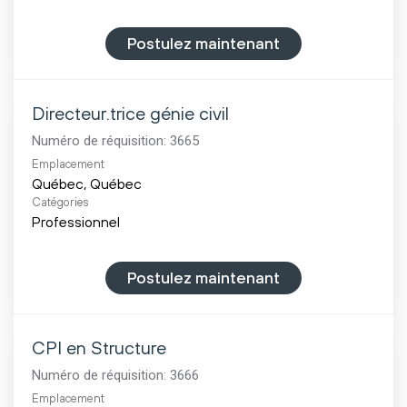
Postulez maintenant
Directeur.trice génie civil
Numéro de réquisition:
3665
Emplacement
Catégories
Professionnel
Postulez maintenant
CPI en Structure
Numéro de réquisition:
3666
Emplacement