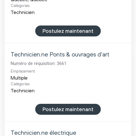
Catégories
Technicien
Postulez maintenant
Technicien.ne Ponts & ouvrages d'art
Numéro de réquisition:
3661
Emplacement
Multiple
Catégories
Technicien
Postulez maintenant
Technicien.ne électrique