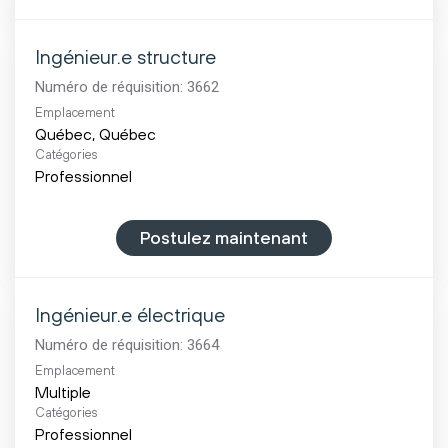
Ingénieur.e structure
Numéro de réquisition:
3662
Emplacement
Catégories
Professionnel
Postulez maintenant
Ingénieur.e électrique
Numéro de réquisition:
3664
Emplacement
Multiple
Catégories
Professionnel