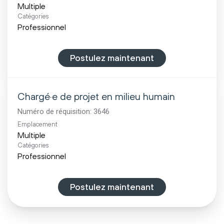
Multiple
Catégories
Professionnel
Postulez maintenant
Chargé·e de projet en milieu humain
Numéro de réquisition:
3646
Emplacement
Multiple
Catégories
Professionnel
Postulez maintenant