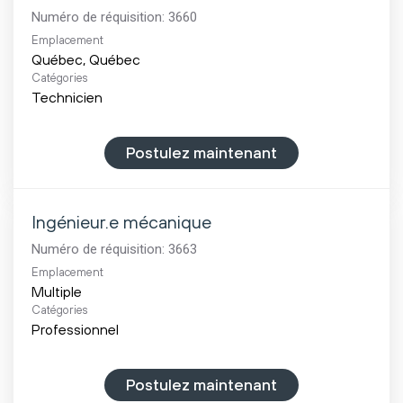
Numéro de réquisition:
3660
Emplacement
Catégories
Technicien
Postulez maintenant
Ingénieur.e mécanique
Numéro de réquisition:
3663
Emplacement
Multiple
Catégories
Professionnel
Postulez maintenant