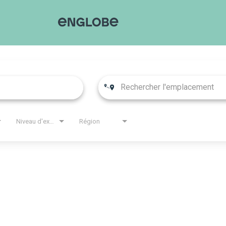
Niveau d'expérience
Région